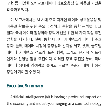
구현 등 다양한 노력으로 데이터 상호운용성 및 이동권 기반을
확충하고 있다.
이 보고서에서는 AI 시대 주요 과제인 데이터 상호운용성 및
이동권 확보를 위한 주요국 정책과 현황을 종합 분석했다. 그
결과, 국내 데이터 활성화와 정책 개선을 위한 네 가지 핵심 추진
방향을 제시한다. 첫째, 통합 데이터 거버넌스와 데이터 주권
강화, 둘째, 데이터 시장의 공정성과 신뢰성 제고, 셋째, 글로벌
데이터 거버넌스 선도와 표준 협력, 그리고 유기적 인프라
연계와 산업별 활용 촉진이다. 이러한 정책 추진을 통해, 국내
데이터 생태계 경쟁력을 높이고 글로벌 수준의 데이터 정책
정립에 기여할 수 있다.
Executive Summary
Artificial intelligence (AI) is having a profound impact on
the economy and industry, emerging as a core technology