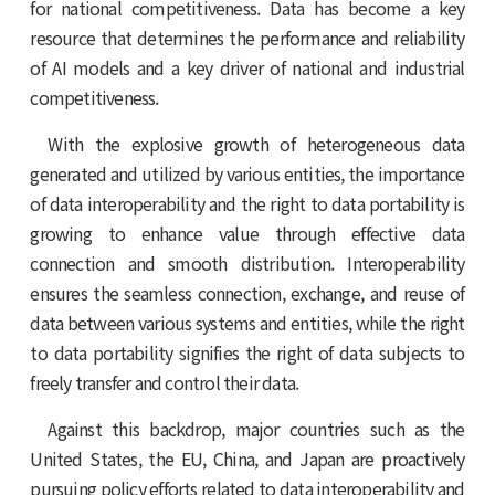
for national competitiveness. Data has become a key
resource that determines the performance and reliability
of AI models and a key driver of national and industrial
competitiveness.
With the explosive growth of heterogeneous data
generated and utilized by various entities, the importance
of data interoperability and the right to data portability is
growing to enhance value through effective data
connection and smooth distribution. Interoperability
ensures the seamless connection, exchange, and reuse of
data between various systems and entities, while the right
to data portability signifies the right of data subjects to
freely transfer and control their data.
Against this backdrop, major countries such as the
United States, the EU, China, and Japan are proactively
pursuing policy efforts related to data interoperability and