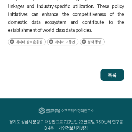
linkages and industry-specific utilization. These policy
initiatives can enhance the competitiveness of the
domestic data ecosystem and contribute to the
establishment of world-class data policies.
데이터 상호운용성
데이터 이동권
정책 동향
목록
경기도 성남시 분당구 대왕판교로 712번길 22 글로벌 R&D센터 연구동
B 4층
개인정보처리방침