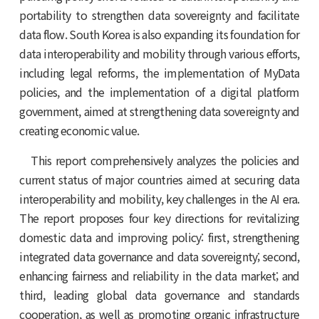
portability to strengthen data sovereignty and facilitate
data flow. South Korea is also expanding its foundation for
data interoperability and mobility through various efforts,
including legal reforms, the implementation of MyData
policies, and the implementation of a digital platform
government, aimed at strengthening data sovereignty and
creating economic value.
This report comprehensively analyzes the policies and
current status of major countries aimed at securing data
interoperability and mobility, key challenges in the AI ​​era.
The report proposes four key directions for revitalizing
domestic data and improving policy: first, strengthening
integrated data governance and data sovereignty; second,
enhancing fairness and reliability in the data market; and
third, leading global data governance and standards
cooperation, as well as promoting organic infrastructure